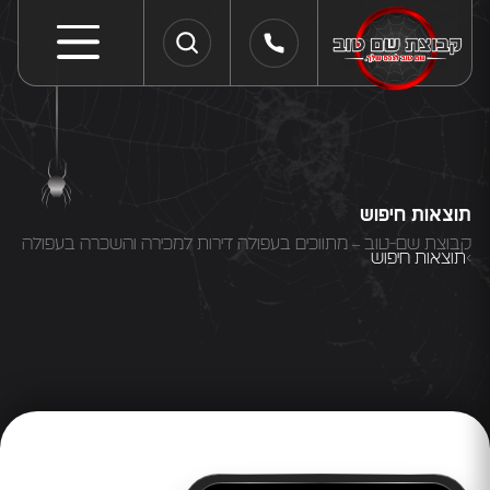
תוצאות חיפוש
קבוצת שם-טוב – מתווכים בעפולה דירות למכירה והשכרה בעפולה
תוצאות חיפוש