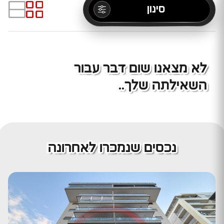
סינון
לא מצאנו שום דבר עבור
השאילתה שלך..
נכסים שנמכרו לאחרונה