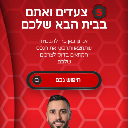
5
צעדים ואתם
בבית הבא שלכם
אנחנו כאן כדי להבטיח
שתמצאו ותרכשו את הנכס
המתאים בדיוק לצרכים
שלכם.
חיפוש נכס