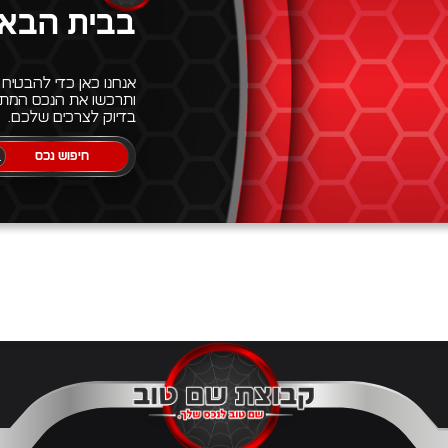
בבית הבא
אנחנו כאן כדי להבטיח
ותרכשו את הנכס המתא
בדיוק לצרכים שלכם.
חיפוש נכס