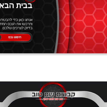
בבית הבא
אנחנו כאן כדי להבטיח
ותרכשו את הנכס המתא
בדיוק לצרכים שלכם.
חיפוש נכס