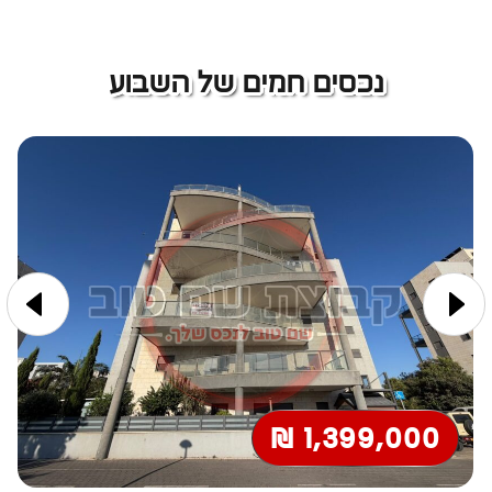
נכסים חמים של השבוע
1,399,000 ₪