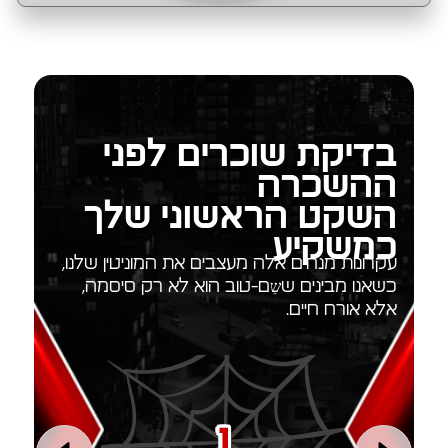
בדיקת שוכרים לפני
ההשכרה
השקט הראשוני שלך
כמשקיע
עקרונות מנחים אלה מעצבים את המוניטין שלנו,
כשאנו מבינים ששֵם-טוב הוא לא רק סיסמה,
אלא אורח חיים.
1