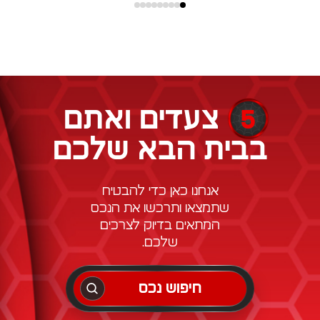
5
צעדים ואתם
בבית הבא שלכם
אנחנו כאן כדי להבטיח
שתמצאו ותרכשו את הנכס
המתאים בדיוק לצרכים
שלכם.
חיפוש נכס