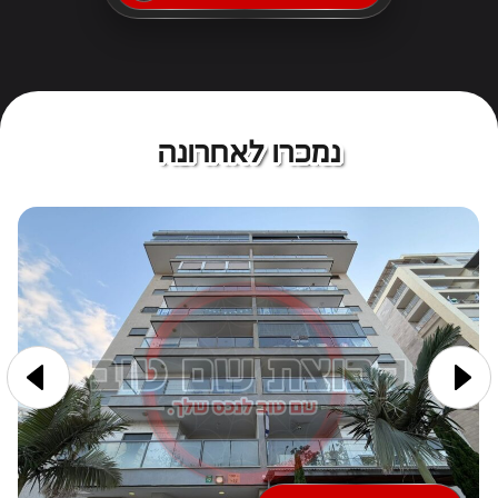
נמכרו לאחרונה