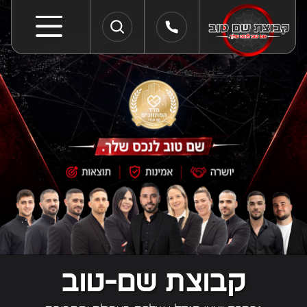
קבוצת שם-טוב