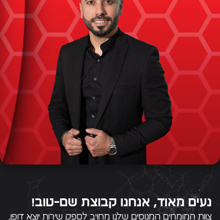
נעים מאוד, אנחנו קבוצת שם-טוב!
צוות המומחים המנוסים שלנו מחויב לספק שירות יוצא דופן,