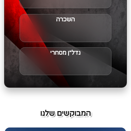
השכרה
נדל"ן מסחרי
המבוקשים שלנו