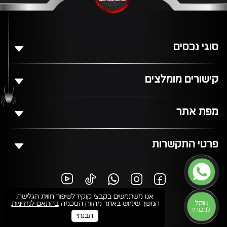
סוגי נכסים
קישורים מומלצים
מפת אתר
פרטי התקשרות
אנו משתמשים בקבצי קוקיז לשיפור חווית הגלישה.
שוקל
המשך שימוש באתר מהווה הסכמה
בהתאם למדיניות
.
למכור?
הבנתי
LM Web Solutions -
חברה לבניית אתרים