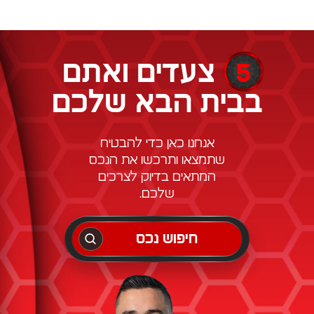
5
צעדים ואתם
בבית הבא שלכם
אנחנו כאן כדי להבטיח
שתמצאו ותרכשו את הנכס
המתאים בדיוק לצרכים
שלכם.
חיפוש נכס